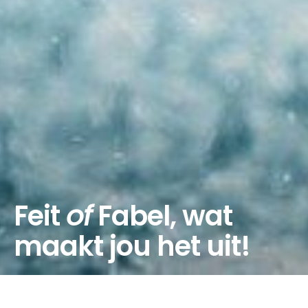
Feit
of
Fabel, wat
maakt jou het uit!