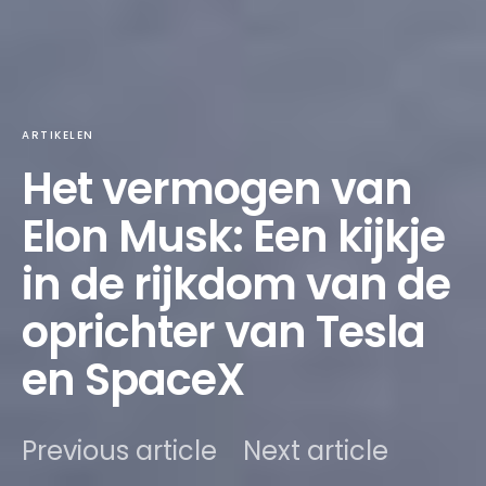
ARTIKELEN
Het vermogen van
Elon Musk: Een kijkje
in de rijkdom van de
oprichter van Tesla
en SpaceX
Previous article
Next article