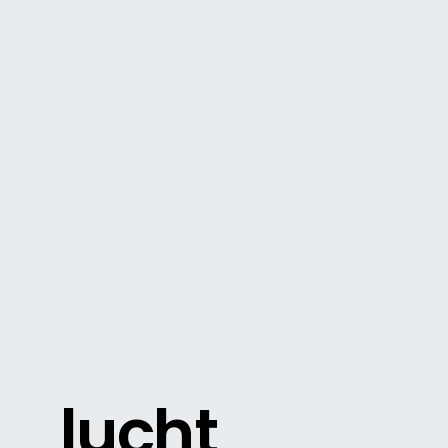
lucht