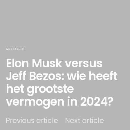
ARTIKELEN
Elon Musk versus
Jeff Bezos: wie heeft
het grootste
vermogen in 2024?
Previous article
Next article