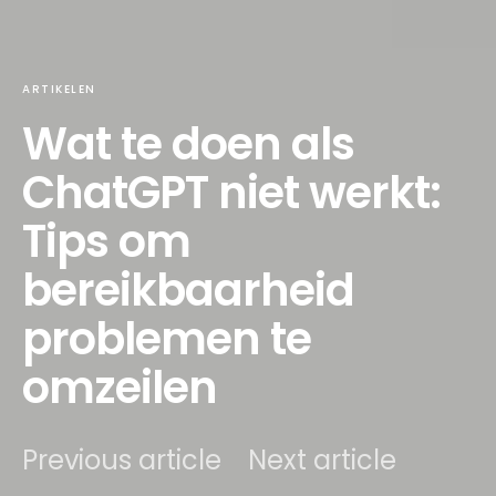
ARTIKELEN
Wat te doen als
ChatGPT niet werkt:
Tips om
bereikbaarheid
problemen te
omzeilen
Previous article
Next article