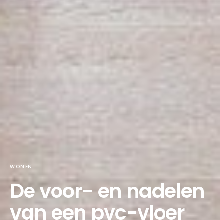
WONEN
De voor- en nadelen
van een pvc-vloer